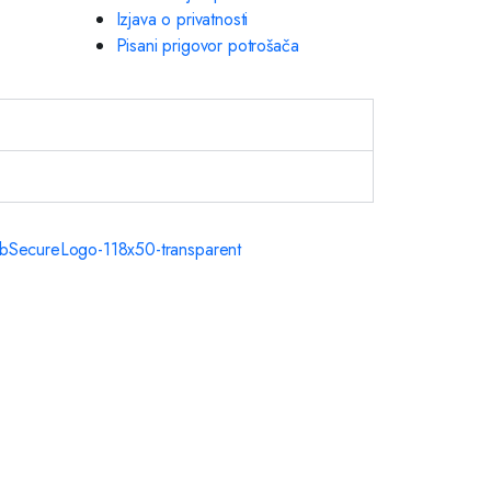
Izjava o privatnosti
Pisani prigovor potrošača