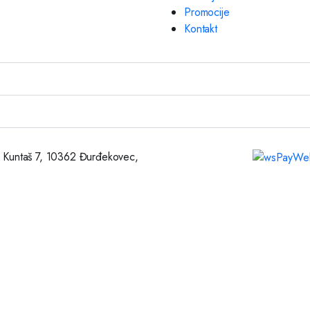
Promocije
Kontakt
 Kuntaš 7, 10362 Đurđekovec,